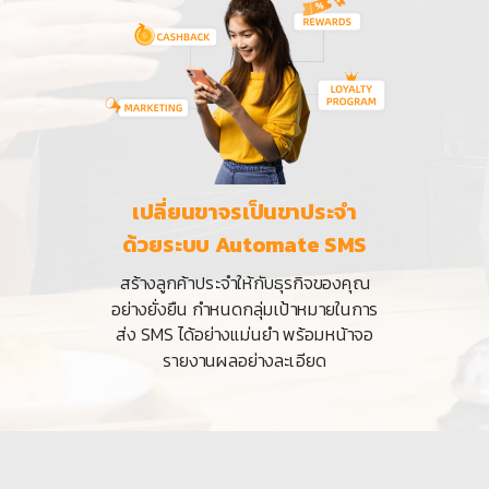
เปลี่ยนขาจรเป็นขาประจำ
ด้วยระบบ Automate SMS
สร้างลูกค้าประจำให้กับธุรกิจของคุณ
อย่างยั่งยืน กำหนดกลุ่มเป้าหมายในการ
ส่ง SMS ได้อย่างแม่นยำ พร้อมหน้าจอ
รายงานผลอย่างละเอียด