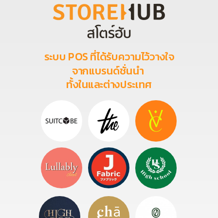
ระบบ POS ที่ได้รับความไว้วางใจ
จากแบรนด์ชั่นนำ
ทั้งในและต่างประเทศ