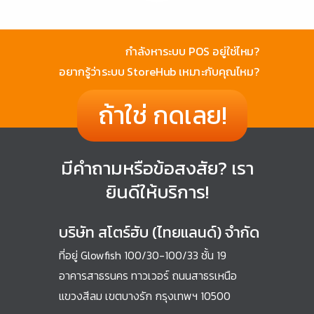
กำลังหาระบบ POS อยู่ใช่ไหม?
อยากรู้ว่าระบบ StoreHub เหมาะกับคุณไหม?
ถ้าใช่ กดเลย!
มีคำถามหรือข้อสงสัย? เรา
ยินดีให้บริการ!
บริษัท สโตร์ฮับ (ไทยแลนด์) จำกัด
ที่อยู่ Glowfish 100/30-100/33 ชั้น 19
อาคารสาธรนคร ทาวเวอร์ ถนนสาธรเหนือ
แขวงสีลม เขตบางรัก กรุงเทพฯ 10500