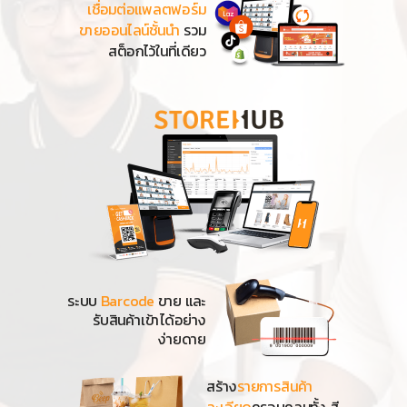
เชื่อมต่อแพลตฟอร์ม
ขายออนไลน์ชั้นนำ
รวม
สต็อกไว้ในที่เดียว
ระบบ
Barcode
ขาย และ
รับสินค้าเข้าได้อย่าง
ง่ายดาย
สร้าง
รายการสินค้า