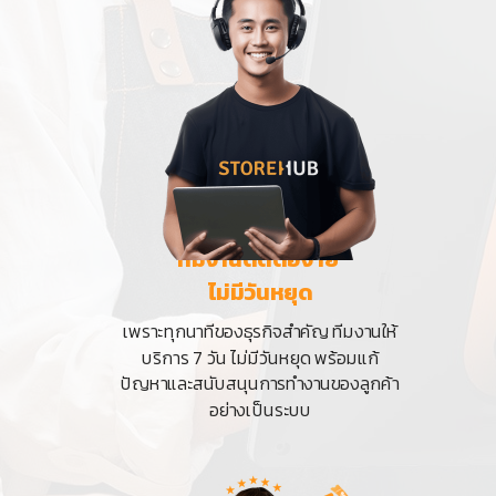
ทีมงานติดต่อง่าย
ไม่มีวันหยุด
เพราะทุกนาทีของธุรกิจสำคัญ ทีมงานให้
บริการ 7 วัน ไม่มีวันหยุด พร้อมแก้
ปัญหาและสนับสนุนการทำงานของลูกค้า
อย่างเป็นระบบ