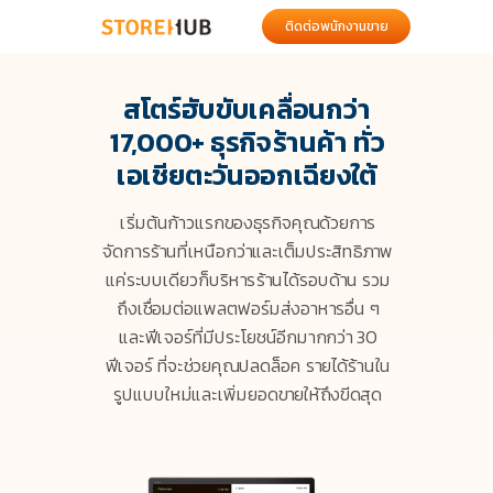
ติดต่อพนักงานขาย
สโตร์ฮับขับเคลื่อนกว่า
17,000+ ธุรกิจร้านค้า ทั่ว
เอเชียตะวันออกเฉียงใต้
เริ่มต้นก้าวแรกของธุรกิจคุณด้วยการ
จัดการร้านที่เหนือกว่าและเต็มประสิทธิภาพ
แค่ระบบเดียวก็บริหารร้านได้รอบด้าน รวม
ถึงเชื่อมต่อแพลตฟอร์มส่งอาหารอื่น ๆ
และฟีเจอร์ที่มีประโยชน์อีกมากกว่า 30
ฟีเจอร์ ที่จะช่วยคุณปลดล็อค
รายได้ร้านใน
รูปแบบใหม่และเพิ่มยอดขายให้ถึงขีดสุด