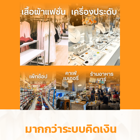
มากกว่าระบบคิดเงิน