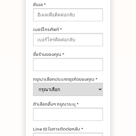
อีเมล *
เบอร์โทรศัพท์ *
ชื่อร้านของคุณ *
กรุณาเลือกประเภทธุรกิจของคุณ *
ถ้าเลือกอื่นๆ กรุณาระบุ *
Line ID ในการติดต่อกลับ *