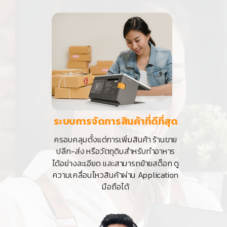
ระบบการจัดการสินค้า
ที่ดีที่สุด
ครอบคลุมตั้งแต่การเพิ่มสินค้า ร้านขาย
ปลีก-ส่ง หรือวัตถุดิบสำหรับทำอาหาร
ได้อย่างละเอียด และสามารถย้ายสต็อก ดู
ความเคลื่อนไหวสินค้าผ่าน Application
มือถือได้